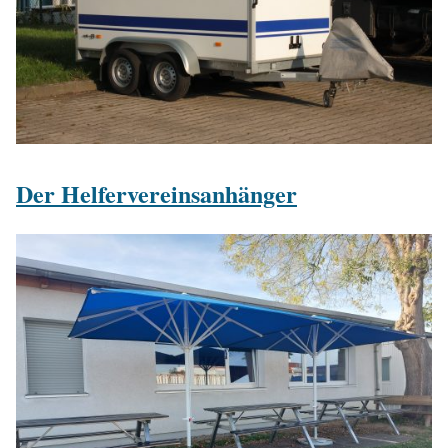
Der Helfervereinsanhänger