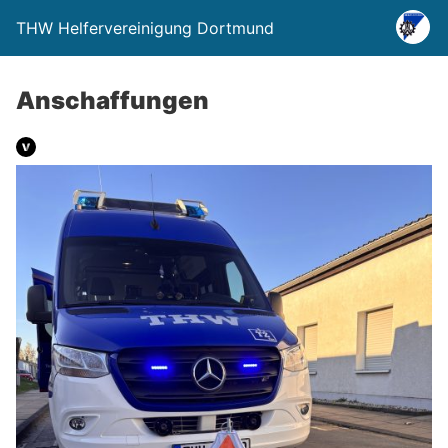
THW Helfervereinigung Dortmund
Anschaffungen