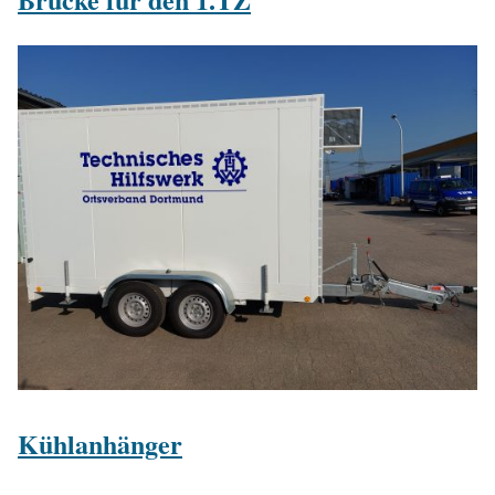
Kühlanhänger