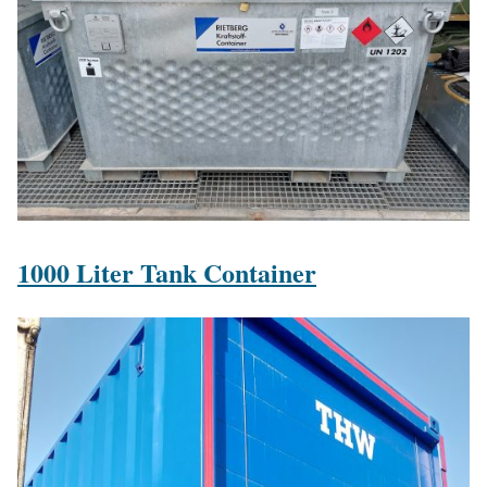
1000 Liter Tank Container