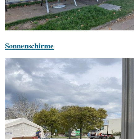
Sonnenschirme