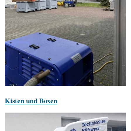
Kisten und Boxen