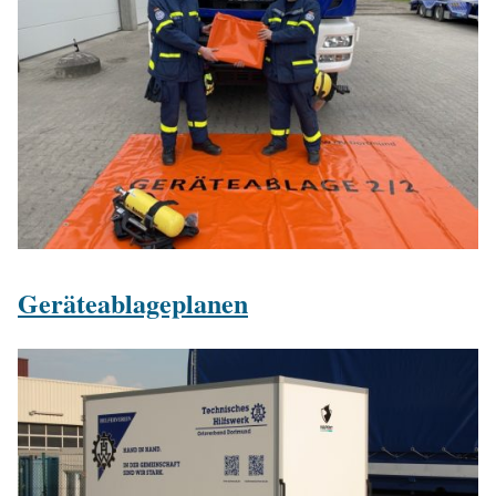
Geräteablageplanen