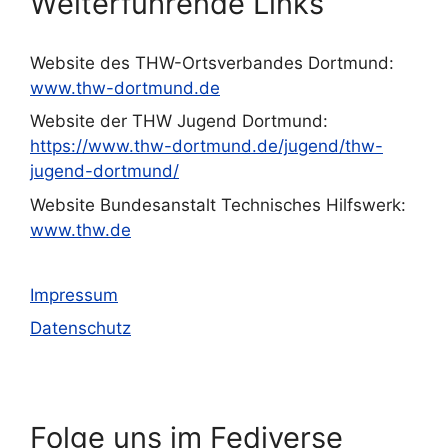
Weiterführende Links
Website des THW-Ortsverbandes Dortmund:
www.thw-dortmund.de
Website der THW Jugend Dortmund:
https://www.thw-dortmund.de/jugend/thw-
jugend-dortmund/
Website Bundesanstalt Technisches Hilfswerk:
www.thw.de
Impressum
Datenschutz
Folge uns im Fediverse