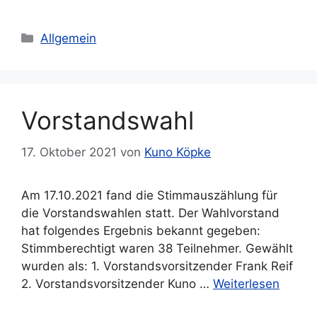
Kategorien
Allgemein
Vorstandswahl
17. Oktober 2021
von
Kuno Köpke
Am 17.10.2021 fand die Stimmauszählung für
die Vorstandswahlen statt. Der Wahlvorstand
hat folgendes Ergebnis bekannt gegeben:
Stimmberechtigt waren 38 Teilnehmer. Gewählt
wurden als: 1. Vorstandsvorsitzender Frank Reif
2. Vorstandsvorsitzender Kuno …
Weiterlesen