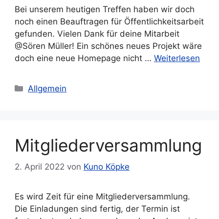
Bei unserem heutigen Treffen haben wir doch
noch einen Beauftragen für Öffentlichkeitsarbeit
gefunden. Vielen Dank für deine Mitarbeit
@Sören Müller! Ein schönes neues Projekt wäre
doch eine neue Homepage nicht …
Weiterlesen
Kategorien
Allgemein
Mitgliederversammlung
2. April 2022
von
Kuno Köpke
Es wird Zeit für eine Mitgliederversammlung.
Die Einladungen sind fertig, der Termin ist