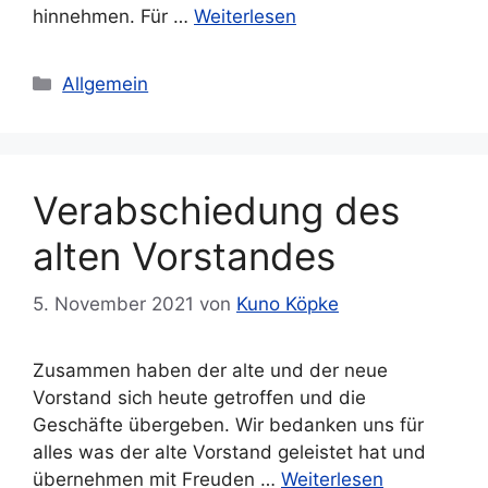
hinnehmen. Für …
Weiterlesen
Kategorien
Allgemein
Verabschiedung des
alten Vorstandes
5. November 2021
von
Kuno Köpke
Zusammen haben der alte und der neue
Vorstand sich heute getroffen und die
Geschäfte übergeben. Wir bedanken uns für
alles was der alte Vorstand geleistet hat und
übernehmen mit Freuden …
Weiterlesen