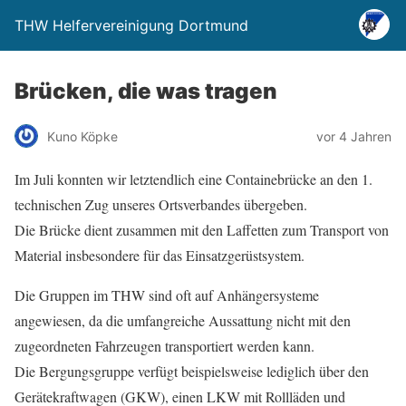
THW Helfervereinigung Dortmund
Brücken, die was tragen
Kuno Köpke
vor 4 Jahren
Im Juli konnten wir letztendlich eine Containebrücke an den 1.
technischen Zug unseres Ortsverbandes übergeben.
Die Brücke dient zusammen mit den Laffetten zum Transport von
Material insbesondere für das Einsatzgerüstsystem.
Die Gruppen im THW sind oft auf Anhängersysteme
angewiesen, da die umfangreiche Aussattung nicht mit den
zugeordneten Fahrzeugen transportiert werden kann.
Die Bergungsgruppe verfügt beispielsweise lediglich über den
Gerätekraftwagen (GKW), einen LKW mit Rollläden und