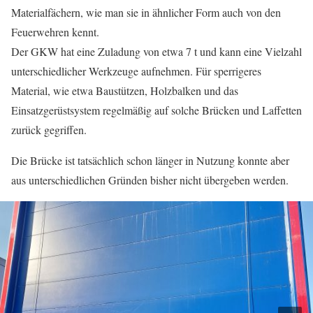
Materialfächern, wie man sie in ähnlicher Form auch von den
Feuerwehren kennt.
Der GKW hat eine Zuladung von etwa 7 t und kann eine Vielzahl
unterschiedlicher Werkzeuge aufnehmen. Für sperrigeres
Material, wie etwa Baustützen, Holzbalken und das
Einsatzgerüstsystem regelmäßig auf solche Brücken und Laffetten
zurück gegriffen.
Die Brücke ist tatsächlich schon länger in Nutzung konnte aber
aus unterschiedlichen Gründen bisher nicht übergeben werden.