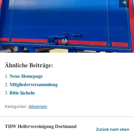
Ähnliche Beiträge:
Neue Homepage
Mitgliederversammlung
Bitte lächeln
Kategorien:
Allgemein
THW Helfervereinigung Dortmund
Zurück nach oben